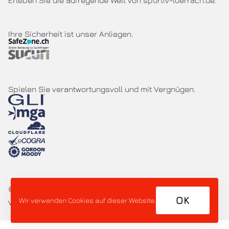
Erleben Sie die aufregende Welt von sportiv-loerrach.de.
Ihre Sicherheit ist unser Anliegen.
Spielen Sie verantwortungsvoll und mit Vergnügen.
© 2026 sportiv-loerrach.de. Alle Rechte
OK
Wir verwenden Cookies auf dieser Website.
vorbehalten.